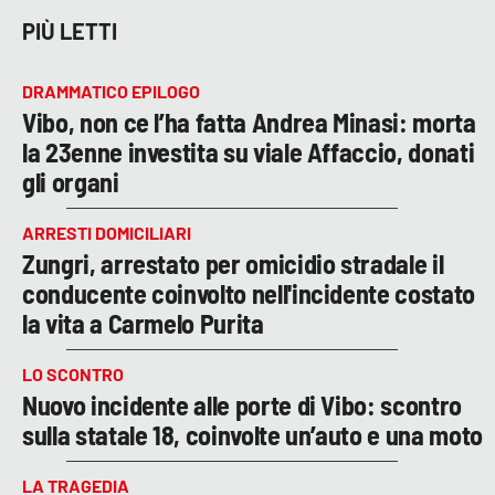
PIÙ LETTI
DRAMMATICO EPILOGO
Vibo, non ce l’ha fatta Andrea Minasi: morta
la 23enne investita su viale Affaccio, donati
gli organi
ARRESTI DOMICILIARI
Zungri, arrestato per omicidio stradale il
conducente coinvolto nell'incidente costato
la vita a Carmelo Purita
LO SCONTRO
Nuovo incidente alle porte di Vibo: scontro
sulla statale 18, coinvolte un’auto e una moto
LA TRAGEDIA