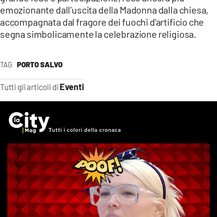
emozionante dall’uscita della Madonna dalla chiesa,
accompagnata dal fragore dei fuochi d’artificio che
segna simbolicamente la celebrazione religiosa.
TAG
PORTO SALVO
Eventi
Tutti gli articoli di