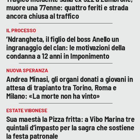
muore una 77enne: quattro feriti e strada
ancora chiusa al traffico
IL PROCESSO
’Ndrangheta, il figlio del boss Anello un
ingranaggio del clan: le motivazioni della
condanna a 12 anni in Imponimento
NUOVA SPERANZA
Andrea Minasi, gli organi donati a giovani in
attesa di trapianto tra Torino, Roma e
Milano: «La morte non ha vinto»
ESTATE VIBONESE
Sua maestà la Pizza fritta: a Vibo Marina tre
quintali d’impasto per la sagra che sostiene
la festa patronale