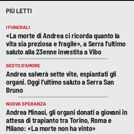
PIÙ LETTI
I FUNERALI
«La morte di Andrea ci ricorda quanto la
vita sia preziosa e fragile», a Serra l’ultimo
saluto alla 23enne investita a Vibo
GESTO D’AMORE
Andrea salverà sette vite, espiantati gli
organi. Oggi l’ultimo saluto a Serra San
Bruno
NUOVA SPERANZA
Andrea Minasi, gli organi donati a giovani in
attesa di trapianto tra Torino, Roma e
Milano: «La morte non ha vinto»