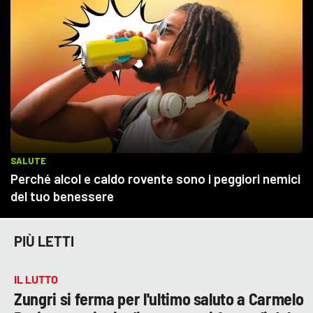
PIÙ LETTI
IL LUTTO
Zungri si ferma per l'ultimo saluto a Carmelo