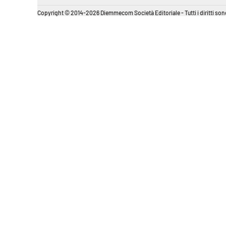
Copyright © 2014-2026 Diemmecom Società Editoriale - Tutti i diritti sono