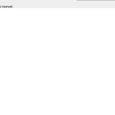
 riservati