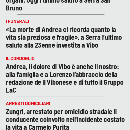
Bruno
I FUNERALI
«La morte di Andrea ci ricorda quanto la
vita sia preziosa e fragile», a Serra l’ultimo
saluto alla 23enne investita a Vibo
IL CORDOGLIO
Andrea, il dolore di Vibo è anche il nostro:
alla famiglia e a Lorenzo l’abbraccio della
redazione de Il Vibonese e di tutto il Gruppo
LaC
ARRESTI DOMICILIARI
Zungri, arrestato per omicidio stradale il
conducente coinvolto nell'incidente costato
la vita a Carmelo Purita