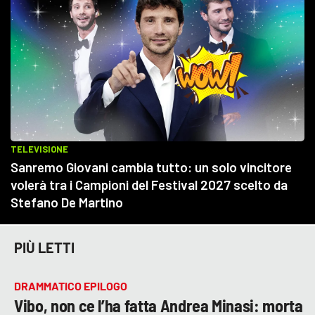
PIÙ LETTI
DRAMMATICO EPILOGO
Vibo, non ce l’ha fatta Andrea Minasi: morta