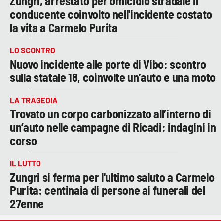
Zungri, arrestato per omicidio stradale il
conducente coinvolto nell'incidente costato
la vita a Carmelo Purita
LO SCONTRO
Nuovo incidente alle porte di Vibo: scontro
sulla statale 18, coinvolte un’auto e una moto
LA TRAGEDIA
Trovato un corpo carbonizzato all’interno di
un’auto nelle campagne di Ricadi: indagini in
corso
IL LUTTO
Zungri si ferma per l'ultimo saluto a Carmelo
Purita: centinaia di persone ai funerali del
27enne