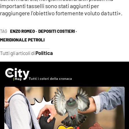
importanti tasselli sono stati aggiunti per
raggiungere l’obiettivo fortemente voluto da tutti».
TAG
ENZO ROMEO ·
DEPOSITI COSTIERI ·
MERIDIONALE PETROLI
Politica
Tutti gli articoli di