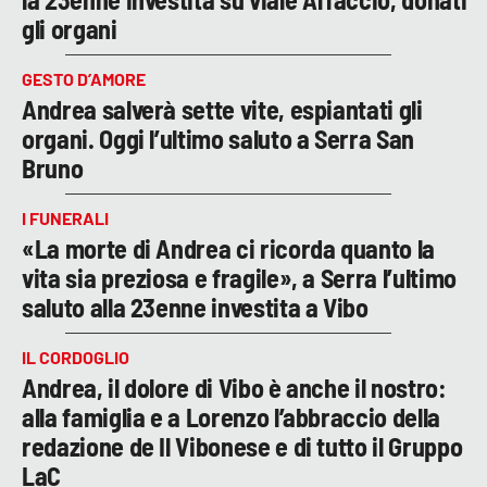
gli organi
GESTO D’AMORE
Andrea salverà sette vite, espiantati gli
organi. Oggi l’ultimo saluto a Serra San
Bruno
I FUNERALI
«La morte di Andrea ci ricorda quanto la
vita sia preziosa e fragile», a Serra l’ultimo
saluto alla 23enne investita a Vibo
IL CORDOGLIO
Andrea, il dolore di Vibo è anche il nostro:
alla famiglia e a Lorenzo l’abbraccio della
redazione de Il Vibonese e di tutto il Gruppo
LaC