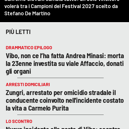
PIÙ LETTI
DRAMMATICO EPILOGO
Vibo, non ce l’ha fatta Andrea Minasi: morta
la 23enne investita su viale Affaccio, donati
gli organi
ARRESTI DOMICILIARI
Zungri, arrestato per omicidio stradale il
conducente coinvolto nell'incidente costato
la vita a Carmelo Purita
LO SCONTRO