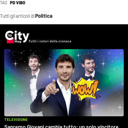
TAG
PD VIBO
Politica
Tutti gli articoli di