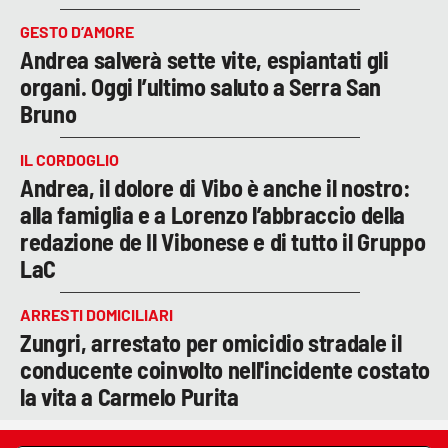
GESTO D’AMORE
Andrea salverà sette vite, espiantati gli
organi. Oggi l’ultimo saluto a Serra San
Bruno
IL CORDOGLIO
Andrea, il dolore di Vibo è anche il nostro:
alla famiglia e a Lorenzo l’abbraccio della
redazione de Il Vibonese e di tutto il Gruppo
LaC
ARRESTI DOMICILIARI
Zungri, arrestato per omicidio stradale il
conducente coinvolto nell'incidente costato
la vita a Carmelo Purita