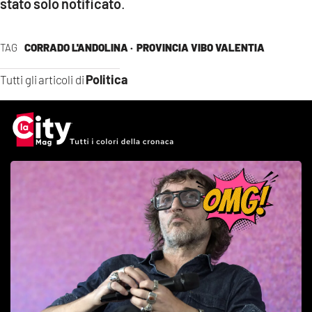
stato solo notificato
.
TAG
CORRADO L'ANDOLINA ·
PROVINCIA VIBO VALENTIA
Politica
Tutti gli articoli di