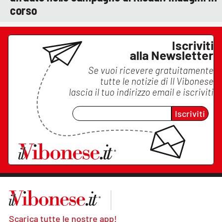
corso
Iscriviti
alla Newsletter
Se vuoi ricevere gratuitamente
tutte le notizie di
Il Vibonese
lascia il tuo indirizzo email e iscriviti
Iscriviti
Scarica tutte le nostre app!