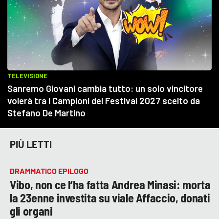
PIÙ LETTI
DRAMMATICO EPILOGO
Vibo, non ce l’ha fatta Andrea Minasi: morta
la 23enne investita su viale Affaccio, donati
gli organi