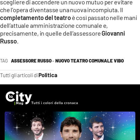
scegliere di accendere un nuovo mutuo per evitare
che l’opera diventasse una nuova incompiuta. Il
completamento del teatro
è così passato nelle mani
dell’attuale amministrazione comunale e,
precisamente, in quelle dell’assessore
Giovanni
Russo
.
TAG
ASSESSORE RUSSO ·
NUOVO TEATRO COMUNALE VIBO
Politica
Tutti gli articoli di