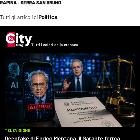
RAPINA ·
SERRA SAN BRUNO
Politica
Tutti gli articoli di