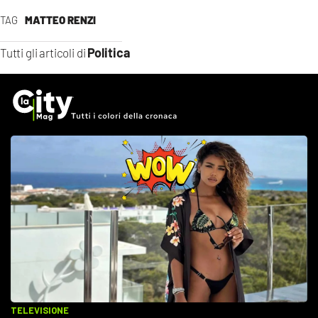
TAG
MATTEO RENZI
Politica
Tutti gli articoli di