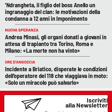
’Ndrangheta, il figlio del boss Anello un
ingranaggio del clan: le motivazioni della
condanna a 12 anni in Imponimento
NUOVA SPERANZA
Andrea Minasi, gli organi donati a giovani in
attesa di trapianto tra Torino, Roma e
Milano: «La morte non ha vinto»
ORE D’ANGOSCIA
Incidente a Briatico, disperate le condizioni
dell’operatore del 118 che viaggiava in moto:
«Solo un miracolo può salvarlo»
Iscriviti
alla Newsletter