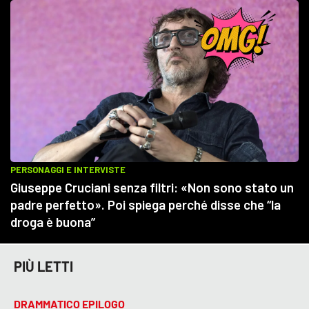
PIÙ LETTI
DRAMMATICO EPILOGO