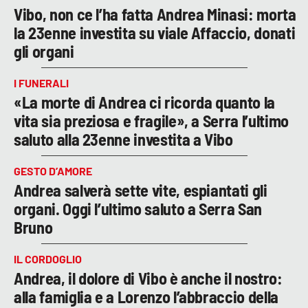
Vibo, non ce l’ha fatta Andrea Minasi: morta
la 23enne investita su viale Affaccio, donati
gli organi
I FUNERALI
«La morte di Andrea ci ricorda quanto la
vita sia preziosa e fragile», a Serra l’ultimo
saluto alla 23enne investita a Vibo
GESTO D’AMORE
Andrea salverà sette vite, espiantati gli
organi. Oggi l’ultimo saluto a Serra San
Bruno
IL CORDOGLIO
Andrea, il dolore di Vibo è anche il nostro:
alla famiglia e a Lorenzo l’abbraccio della