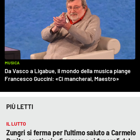
PIÙ LETTI
IL LUTTO
Zungri si ferma per l'ultimo saluto a Carmelo