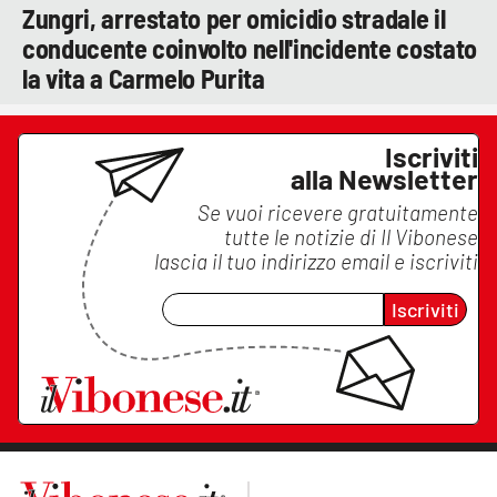
Zungri, arrestato per omicidio stradale il
conducente coinvolto nell'incidente costato
la vita a Carmelo Purita
Iscriviti
alla Newsletter
Se vuoi ricevere gratuitamente
tutte le notizie di
Il Vibonese
lascia il tuo indirizzo email e iscriviti
Iscriviti