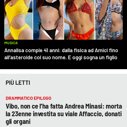
PIÙ LETTI
DRAMMATICO EPILOGO
Vibo, non ce l’ha fatta Andrea Minasi: morta
la 23enne investita su viale Affaccio, donati
gli organi