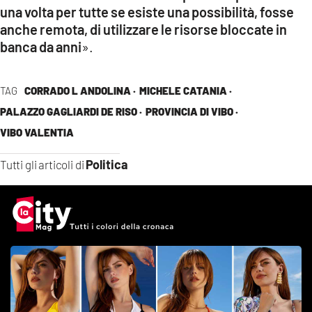
una volta per tutte se esiste una possibilità, fosse
anche remota, di utilizzare le risorse bloccate in
banca da anni
».
TAG
CORRADO L ANDOLINA ·
MICHELE CATANIA ·
PALAZZO GAGLIARDI DE RISO ·
PROVINCIA DI VIBO ·
VIBO VALENTIA
Politica
Tutti gli articoli di