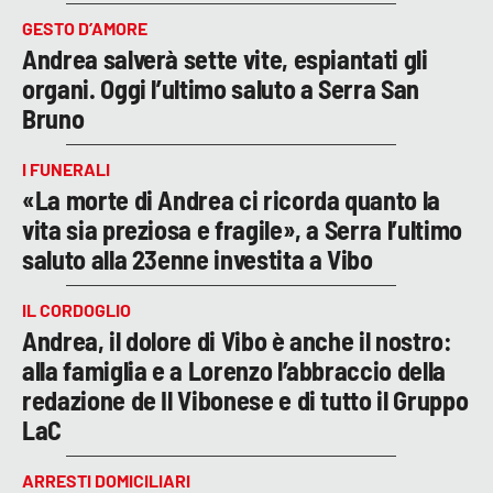
GESTO D’AMORE
Andrea salverà sette vite, espiantati gli
organi. Oggi l’ultimo saluto a Serra San
Bruno
I FUNERALI
«La morte di Andrea ci ricorda quanto la
vita sia preziosa e fragile», a Serra l’ultimo
saluto alla 23enne investita a Vibo
IL CORDOGLIO
Andrea, il dolore di Vibo è anche il nostro:
alla famiglia e a Lorenzo l’abbraccio della
redazione de Il Vibonese e di tutto il Gruppo
LaC
ARRESTI DOMICILIARI