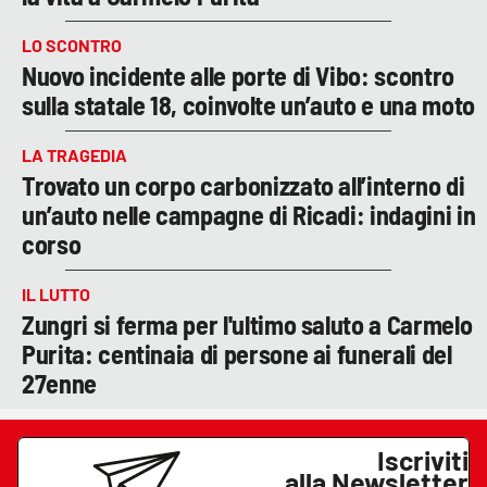
LO SCONTRO
Nuovo incidente alle porte di Vibo: scontro
sulla statale 18, coinvolte un’auto e una moto
LA TRAGEDIA
Trovato un corpo carbonizzato all’interno di
un’auto nelle campagne di Ricadi: indagini in
corso
IL LUTTO
Zungri si ferma per l'ultimo saluto a Carmelo
Purita: centinaia di persone ai funerali del
27enne
Iscriviti
alla Newsletter