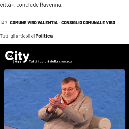
città», conclude Ravenna.
TAG
COMUNE VIBO VALENTIA ·
CONSIGLIO COMUNALE VIBO
Politica
Tutti gli articoli di