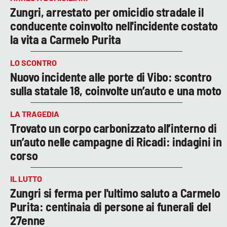
Zungri, arrestato per omicidio stradale il
conducente coinvolto nell'incidente costato
la vita a Carmelo Purita
LO SCONTRO
Nuovo incidente alle porte di Vibo: scontro
sulla statale 18, coinvolte un’auto e una moto
LA TRAGEDIA
Trovato un corpo carbonizzato all’interno di
un’auto nelle campagne di Ricadi: indagini in
corso
IL LUTTO
Zungri si ferma per l'ultimo saluto a Carmelo
Purita: centinaia di persone ai funerali del
27enne