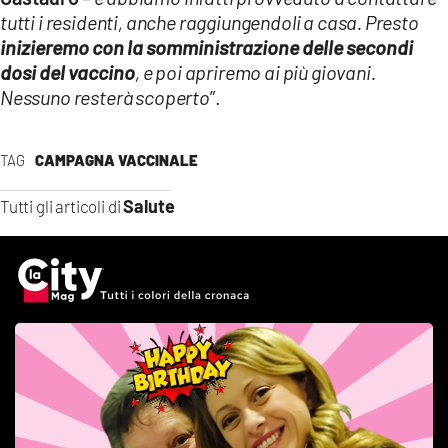
tutti i residenti, anche raggiungendoli a casa. Presto
inizieremo con la somministrazione delle secondi
dosi del vaccino
, e poi apriremo ai più giovani.
Nessuno resterà scoperto
”.
TAG
CAMPAGNA VACCINALE
Salute
Tutti gli articoli di