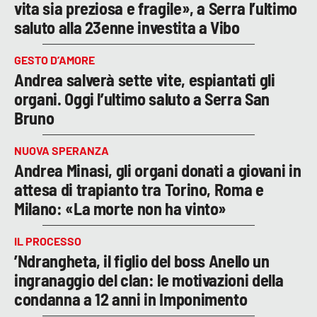
vita sia preziosa e fragile», a Serra l’ultimo
saluto alla 23enne investita a Vibo
GESTO D’AMORE
Andrea salverà sette vite, espiantati gli
organi. Oggi l’ultimo saluto a Serra San
Bruno
NUOVA SPERANZA
Andrea Minasi, gli organi donati a giovani in
attesa di trapianto tra Torino, Roma e
Milano: «La morte non ha vinto»
IL PROCESSO
’Ndrangheta, il figlio del boss Anello un
ingranaggio del clan: le motivazioni della
condanna a 12 anni in Imponimento