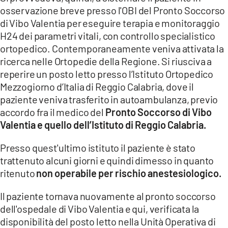
osservazione breve presso l'OBI del Pronto Soccorso
di Vibo Valentia per eseguire terapia e monitoraggio
H24 dei parametri vitali, con controllo specialistico
ortopedico. Contemporaneamente veniva attivata la
ricerca nelle Ortopedie della Regione. Si riusciva a
reperire un posto letto presso l’Istituto Ortopedico
Mezzogiorno d’Italia di Reggio Calabria, dove il
paziente veniva trasferito in autoambulanza, previo
accordo fra il medico del
Pronto Soccorso di Vibo
Valentia e quello dell’Istituto di Reggio Calabria.
Presso quest'ultimo istituto il paziente è stato
trattenuto alcuni giorni e quindi dimesso in quanto
ritenuto
non operabile per rischio anestesiologico.
Il paziente tornava nuovamente al pronto soccorso
dell'ospedale di Vibo Valentia e qui, verificata la
disponibilità del posto letto nella Unità Operativa di