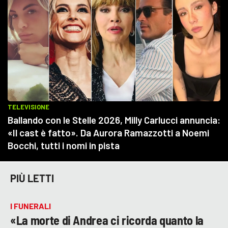
PIÙ LETTI
I FUNERALI
«La morte di Andrea ci ricorda quanto la