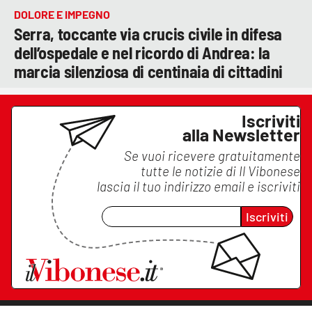
DOLORE E IMPEGNO
Serra, toccante via crucis civile in difesa
dell’ospedale e nel ricordo di Andrea: la
marcia silenziosa di centinaia di cittadini
Iscriviti
alla Newsletter
Se vuoi ricevere gratuitamente
tutte le notizie di
Il Vibonese
lascia il tuo indirizzo email e iscriviti
Iscriviti