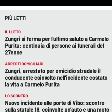
PIÙ LETTI
IL LUTTO
Zungri si ferma per l'ultimo saluto a Carmelo
Purita: centinaia di persone ai funerali del
27enne
ARRESTI DOMICILIARI
Zungri, arrestato per omicidio stradale il
conducente coinvolto nell'incidente costato
la vita a Carmelo Purita
LO SCONTRO
Nuovo incidente alle porte di Vibo: scontro
sulla statale 18, coinvolte un’auto e una moto