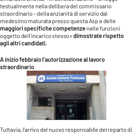
testualmente nella delibera del commissario
straordinario – della anzianità di servizio dal
medesimo maturata presso questa Asp e delle
maggiori specifiche competenze
nelle funzioni
oggetto dell’incarico stesso»
dimostrate rispetto
agli altri candidati.
A inizio febbraio l’autorizzazione al lavoro
straordinario
Tuttavia, l’arrivo del nuovo responsabile del reparto di