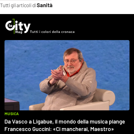
Sanità
Tutti gli articoli di