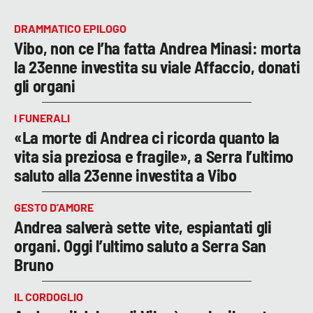
DRAMMATICO EPILOGO
Vibo, non ce l’ha fatta Andrea Minasi: morta
la 23enne investita su viale Affaccio, donati
gli organi
I FUNERALI
«La morte di Andrea ci ricorda quanto la
vita sia preziosa e fragile», a Serra l’ultimo
saluto alla 23enne investita a Vibo
GESTO D’AMORE
Andrea salverà sette vite, espiantati gli
organi. Oggi l’ultimo saluto a Serra San
Bruno
IL CORDOGLIO