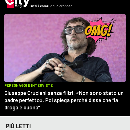
PIÙ LETTI