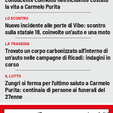
la vita a Carmelo Purita
LO SCONTRO
Nuovo incidente alle porte di Vibo: scontro
sulla statale 18, coinvolte un’auto e una moto
LA TRAGEDIA
Trovato un corpo carbonizzato all’interno di
un’auto nelle campagne di Ricadi: indagini in
corso
IL LUTTO
Zungri si ferma per l'ultimo saluto a Carmelo
Purita: centinaia di persone ai funerali del
27enne