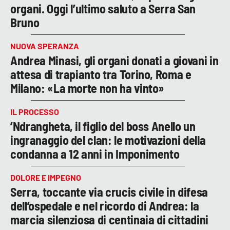
organi. Oggi l’ultimo saluto a Serra San
Bruno
NUOVA SPERANZA
Andrea Minasi, gli organi donati a giovani in
attesa di trapianto tra Torino, Roma e
Milano: «La morte non ha vinto»
IL PROCESSO
’Ndrangheta, il figlio del boss Anello un
ingranaggio del clan: le motivazioni della
condanna a 12 anni in Imponimento
DOLORE E IMPEGNO
Serra, toccante via crucis civile in difesa
dell’ospedale e nel ricordo di Andrea: la
marcia silenziosa di centinaia di cittadini