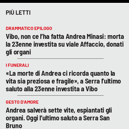
PIÙ LETTI
DRAMMATICO EPILOGO
Vibo, non ce l’ha fatta Andrea Minasi: morta
la 23enne investita su viale Affaccio, donati
gli organi
I FUNERALI
«La morte di Andrea ci ricorda quanto la
vita sia preziosa e fragile», a Serra l’ultimo
saluto alla 23enne investita a Vibo
GESTO D’AMORE
Andrea salverà sette vite, espiantati gli
organi. Oggi l’ultimo saluto a Serra San
Bruno