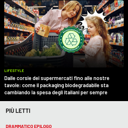
PIÙ LETTI
DRAMMATICO EPILOGO