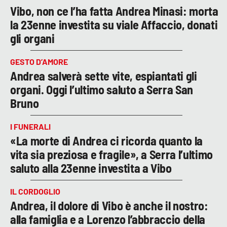
Vibo, non ce l’ha fatta Andrea Minasi: morta
la 23enne investita su viale Affaccio, donati
gli organi
GESTO D’AMORE
Andrea salverà sette vite, espiantati gli
organi. Oggi l’ultimo saluto a Serra San
Bruno
I FUNERALI
«La morte di Andrea ci ricorda quanto la
vita sia preziosa e fragile», a Serra l’ultimo
saluto alla 23enne investita a Vibo
IL CORDOGLIO
Andrea, il dolore di Vibo è anche il nostro:
alla famiglia e a Lorenzo l’abbraccio della