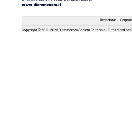
www.diemmecom.it
Redazione
Segnala
Copyright © 2014-2026 Diemmecom Società Editoriale - Tutti i diritti sono