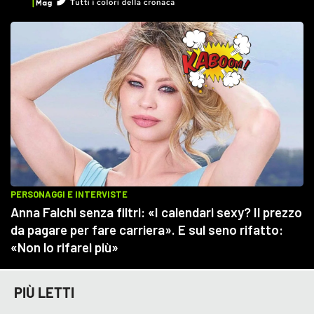
PIÙ LETTI