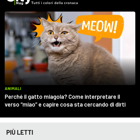
PIÙ LETTI