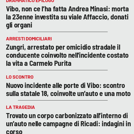
DRAMMATICO EPILOGO
Vibo, non ce l’ha fatta Andrea Minasi: morta
la 23enne investita su viale Affaccio, donati
gli organi
ARRESTI DOMICILIARI
Zungri, arrestato per omicidio stradale il
conducente coinvolto nell'incidente costato
la vita a Carmelo Purita
LO SCONTRO
Nuovo incidente alle porte di Vibo: scontro
sulla statale 18, coinvolte un’auto e una moto
LA TRAGEDIA
Trovato un corpo carbonizzato all’interno di
un’auto nelle campagne di Ricadi: indagini in
corso