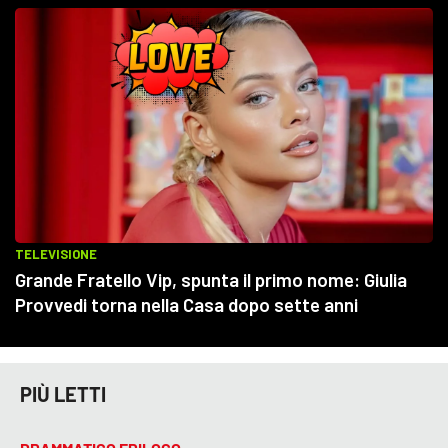
PIÙ LETTI