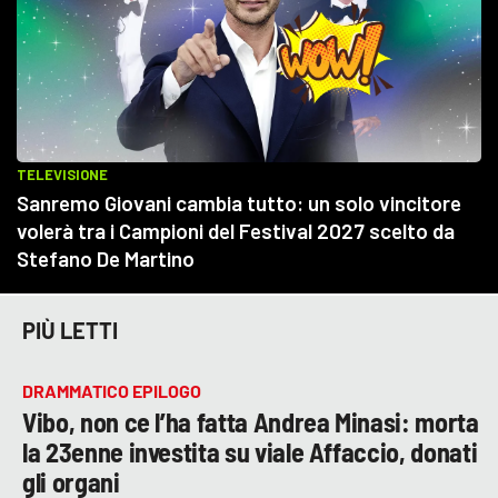
PIÙ LETTI
DRAMMATICO EPILOGO
Vibo, non ce l’ha fatta Andrea Minasi: morta
la 23enne investita su viale Affaccio, donati
gli organi