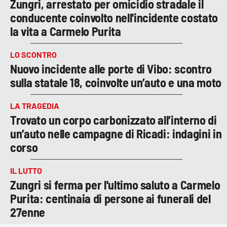
Zungri, arrestato per omicidio stradale il
conducente coinvolto nell'incidente costato
la vita a Carmelo Purita
LO SCONTRO
Nuovo incidente alle porte di Vibo: scontro
sulla statale 18, coinvolte un’auto e una moto
LA TRAGEDIA
Trovato un corpo carbonizzato all’interno di
un’auto nelle campagne di Ricadi: indagini in
corso
IL LUTTO
Zungri si ferma per l'ultimo saluto a Carmelo
Purita: centinaia di persone ai funerali del
27enne