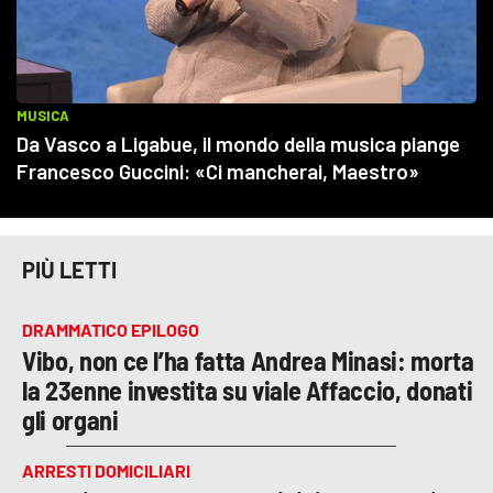
PIÙ LETTI
DRAMMATICO EPILOGO
Vibo, non ce l’ha fatta Andrea Minasi: morta
la 23enne investita su viale Affaccio, donati
gli organi
ARRESTI DOMICILIARI