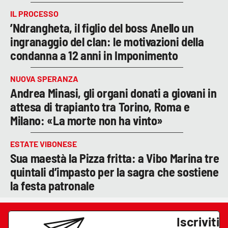
IL PROCESSO
’Ndrangheta, il figlio del boss Anello un
ingranaggio del clan: le motivazioni della
condanna a 12 anni in Imponimento
NUOVA SPERANZA
Andrea Minasi, gli organi donati a giovani in
attesa di trapianto tra Torino, Roma e
Milano: «La morte non ha vinto»
ESTATE VIBONESE
Sua maestà la Pizza fritta: a Vibo Marina tre
quintali d’impasto per la sagra che sostiene
la festa patronale
Iscriviti