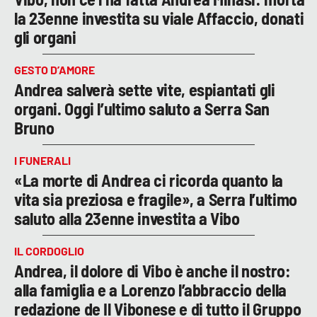
la 23enne investita su viale Affaccio, donati
gli organi
GESTO D’AMORE
Andrea salverà sette vite, espiantati gli
organi. Oggi l’ultimo saluto a Serra San
Bruno
I FUNERALI
«La morte di Andrea ci ricorda quanto la
vita sia preziosa e fragile», a Serra l’ultimo
saluto alla 23enne investita a Vibo
IL CORDOGLIO
Andrea, il dolore di Vibo è anche il nostro:
alla famiglia e a Lorenzo l’abbraccio della
redazione de Il Vibonese e di tutto il Gruppo