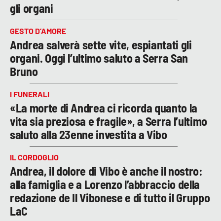
gli organi
GESTO D’AMORE
Andrea salverà sette vite, espiantati gli
organi. Oggi l’ultimo saluto a Serra San
Bruno
I FUNERALI
«La morte di Andrea ci ricorda quanto la
vita sia preziosa e fragile», a Serra l’ultimo
saluto alla 23enne investita a Vibo
IL CORDOGLIO
Andrea, il dolore di Vibo è anche il nostro:
alla famiglia e a Lorenzo l’abbraccio della
redazione de Il Vibonese e di tutto il Gruppo
LaC