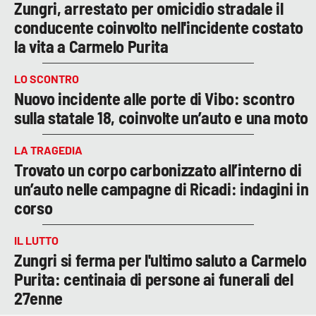
Zungri, arrestato per omicidio stradale il
conducente coinvolto nell'incidente costato
la vita a Carmelo Purita
LO SCONTRO
Nuovo incidente alle porte di Vibo: scontro
sulla statale 18, coinvolte un’auto e una moto
LA TRAGEDIA
Trovato un corpo carbonizzato all’interno di
un’auto nelle campagne di Ricadi: indagini in
corso
IL LUTTO
Zungri si ferma per l'ultimo saluto a Carmelo
Purita: centinaia di persone ai funerali del
27enne