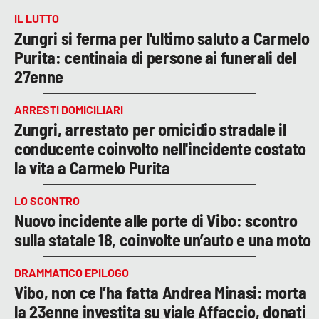
IL LUTTO
Zungri si ferma per l'ultimo saluto a Carmelo
Purita: centinaia di persone ai funerali del
27enne
ARRESTI DOMICILIARI
Zungri, arrestato per omicidio stradale il
conducente coinvolto nell'incidente costato
la vita a Carmelo Purita
LO SCONTRO
Nuovo incidente alle porte di Vibo: scontro
sulla statale 18, coinvolte un’auto e una moto
DRAMMATICO EPILOGO
Vibo, non ce l’ha fatta Andrea Minasi: morta
la 23enne investita su viale Affaccio, donati