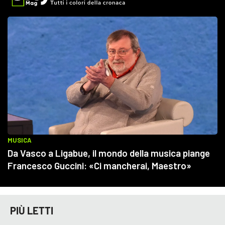
PIÙ LETTI