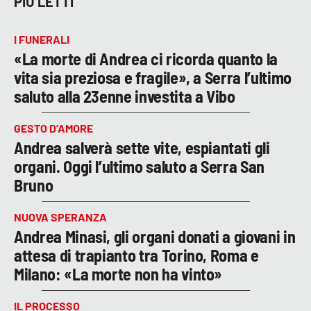
PIÙ LETTI
I FUNERALI
«La morte di Andrea ci ricorda quanto la
vita sia preziosa e fragile», a Serra l’ultimo
saluto alla 23enne investita a Vibo
GESTO D’AMORE
Andrea salverà sette vite, espiantati gli
organi. Oggi l’ultimo saluto a Serra San
Bruno
NUOVA SPERANZA
Andrea Minasi, gli organi donati a giovani in
attesa di trapianto tra Torino, Roma e
Milano: «La morte non ha vinto»
IL PROCESSO