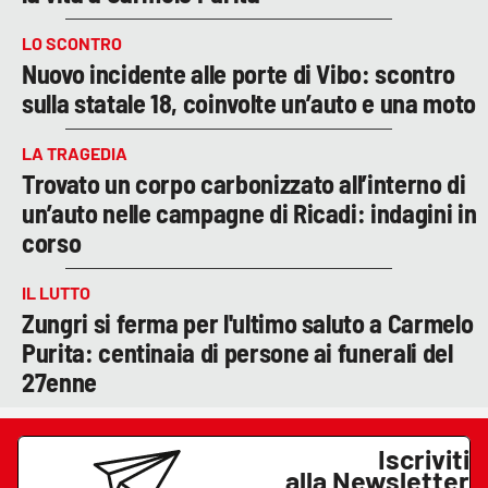
LO SCONTRO
Nuovo incidente alle porte di Vibo: scontro
sulla statale 18, coinvolte un’auto e una moto
LA TRAGEDIA
Trovato un corpo carbonizzato all’interno di
un’auto nelle campagne di Ricadi: indagini in
corso
IL LUTTO
Zungri si ferma per l'ultimo saluto a Carmelo
Purita: centinaia di persone ai funerali del
27enne
Iscriviti
alla Newsletter