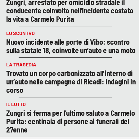
Zungri, arrestato per omicidio stradale il
conducente coinvolto nell'incidente costato
la vita a Carmelo Purita
LO SCONTRO
Nuovo incidente alle porte di Vibo: scontro
sulla statale 18, coinvolte un’auto e una moto
LA TRAGEDIA
Trovato un corpo carbonizzato all’interno di
un’auto nelle campagne di Ricadi: indagini in
corso
IL LUTTO
Zungri si ferma per l'ultimo saluto a Carmelo
Purita: centinaia di persone ai funerali del
27enne