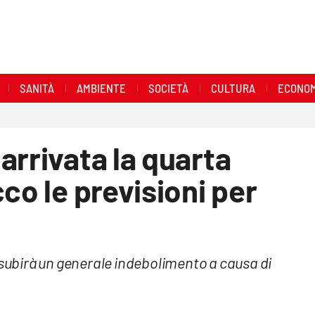
SANITÀ
AMBIENTE
SOCIETÀ
CULTURA
ECONOM
arrivata la quarta
co le previsioni per
 subirà un generale indebolimento a causa di