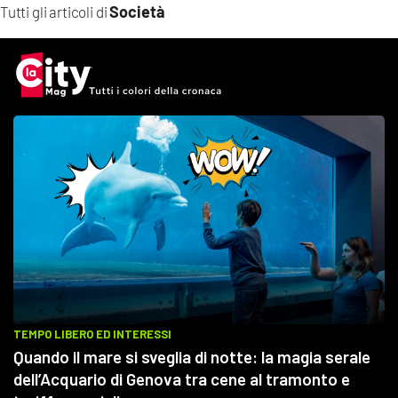
Società
Tutti gli articoli di