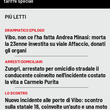
PIÙ LETTI
DRAMMATICO EPILOGO
Vibo, non ce l’ha fatta Andrea Minasi: morta
la 23enne investita su viale Affaccio, donati
gli organi
ARRESTI DOMICILIARI
Zungri, arrestato per omicidio stradale il
conducente coinvolto nell'incidente costato
la vita a Carmelo Purita
LO SCONTRO
Nuovo incidente alle porte di Vibo: scontro
sulla statale 18, coinvolte un’auto e una moto