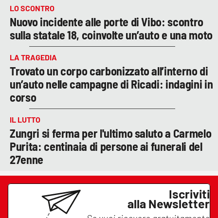
LO SCONTRO
Nuovo incidente alle porte di Vibo: scontro
sulla statale 18, coinvolte un’auto e una moto
LA TRAGEDIA
Trovato un corpo carbonizzato all’interno di
un’auto nelle campagne di Ricadi: indagini in
corso
IL LUTTO
Zungri si ferma per l'ultimo saluto a Carmelo
Purita: centinaia di persone ai funerali del
27enne
Iscriviti
alla Newsletter