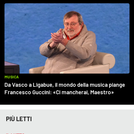
PIÙ LETTI