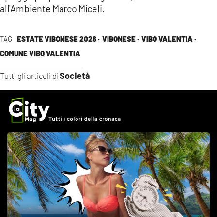
all'Ambiente Marco Miceli.
TAG
ESTATE VIBONESE 2026 ·
VIBONESE ·
VIBO VALENTIA ·
COMUNE VIBO VALENTIA
Società
Tutti gli articoli di