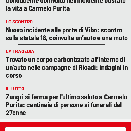
conducente coinvolto nell'incidente costato
la vita a Carmelo Purita
LO SCONTRO
Nuovo incidente alle porte di Vibo: scontro
sulla statale 18, coinvolte un’auto e una moto
LA TRAGEDIA
Trovato un corpo carbonizzato all’interno di
un’auto nelle campagne di Ricadi: indagini in
corso
IL LUTTO
Zungri si ferma per l'ultimo saluto a Carmelo
Purita: centinaia di persone ai funerali del
27enne