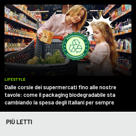
PIÙ LETTI