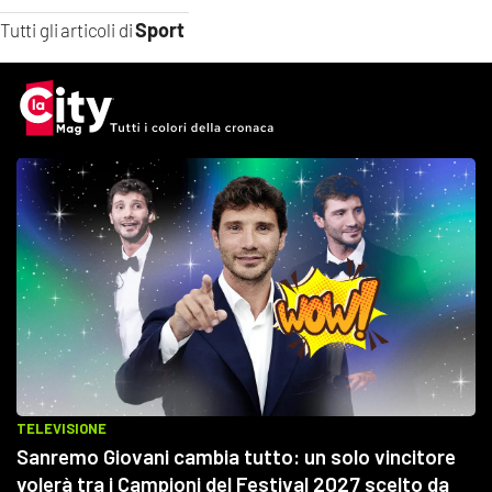
Sport
Tutti gli articoli di