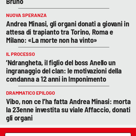
Bruno
NUOVA SPERANZA
Andrea Minasi, gli organi donati a giovani in
attesa di trapianto tra Torino, Roma e
Milano: «La morte non ha vinto»
IL PROCESSO
’Ndrangheta, il figlio del boss Anello un
ingranaggio del clan: le motivazioni della
condanna a 12 anni in Imponimento
DRAMMATICO EPILOGO
Vibo, non ce l’ha fatta Andrea Minasi: morta
la 23enne investita su viale Affaccio, donati
gli organi