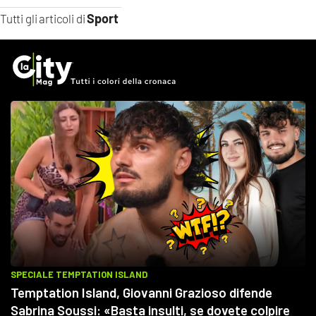
Sport
Tutti gli articoli di