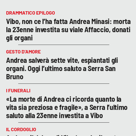
DRAMMATICO EPILOGO
Vibo, non ce l’ha fatta Andrea Minasi: morta
la 23enne investita su viale Affaccio, donati
gli organi
GESTO D’AMORE
Andrea salverà sette vite, espiantati gli
organi. Oggi l’ultimo saluto a Serra San
Bruno
I FUNERALI
«La morte di Andrea ci ricorda quanto la
vita sia preziosa e fragile», a Serra l’ultimo
saluto alla 23enne investita a Vibo
IL CORDOGLIO