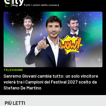
PIÙ LETTI